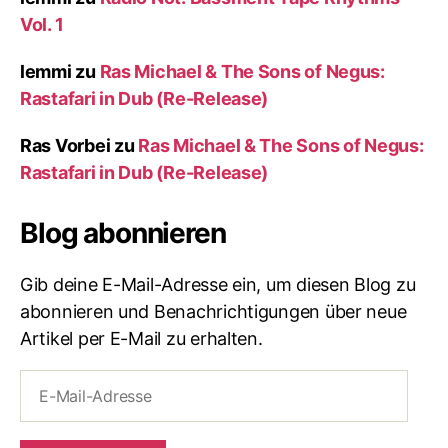
Vol. 1
lemmi
zu
Ras Michael & The Sons of Negus:
Rastafari in Dub (Re-Release)
Ras Vorbei
zu
Ras Michael & The Sons of Negus:
Rastafari in Dub (Re-Release)
Blog abonnieren
Gib deine E-Mail-Adresse ein, um diesen Blog zu
abonnieren und Benachrichtigungen über neue
Artikel per E-Mail zu erhalten.
E-
Mail-
Adresse