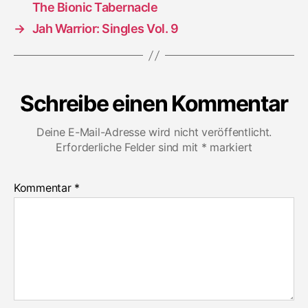
The Bionic Tabernacle
→
Jah Warrior: Singles Vol. 9
Schreibe einen Kommentar
Deine E-Mail-Adresse wird nicht veröffentlicht.
Erforderliche Felder sind mit
*
markiert
Kommentar
*