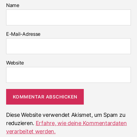
Name
E-Mail-Adresse
Website
Diese Website verwendet Akismet, um Spam zu
reduzieren.
Erfahre, wie deine Kommentardaten
verarbeitet werden.