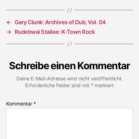
Vol.
2
←
Gary Clunk: Archives of Dub, Vol. 04
→
Rudebwai Stailee: K-Town Rock
Schreibe einen Kommentar
Deine E-Mail-Adresse wird nicht veröffentlicht.
Erforderliche Felder sind mit
*
markiert
Kommentar
*