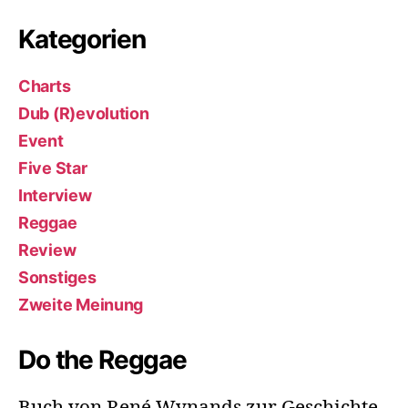
Kategorien
Charts
Dub (R)evolution
Event
Five Star
Interview
Reggae
Review
Sonstiges
Zweite Meinung
Do the Reggae