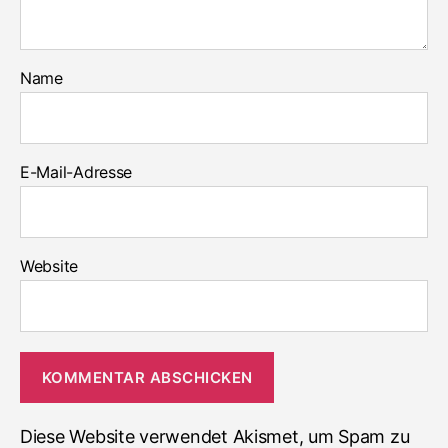
Name
E-Mail-Adresse
Website
Diese Website verwendet Akismet, um Spam zu