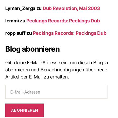
Lyman_Zerga
zu
Dub Revolution, Mai 2003
lemmi
zu
Peckings Records: Peckings Dub
ropp auff
zu
Peckings Records: Peckings Dub
Blog abonnieren
Gib deine E-Mail-Adresse ein, um diesen Blog zu
abonnieren und Benachrichtigungen über neue
Artikel per E-Mail zu erhalten.
E-
Mail-
Adresse
ABONNIEREN