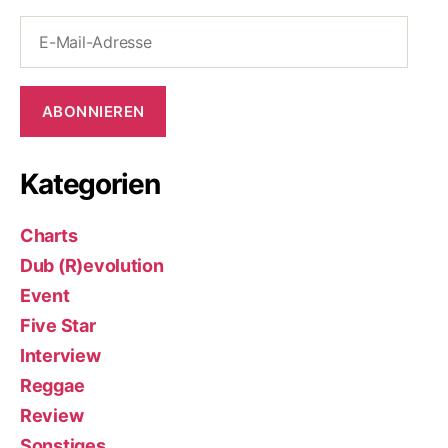
E-
Mail-
Adresse
ABONNIEREN
Kategorien
Charts
Dub (R)evolution
Event
Five Star
Interview
Reggae
Review
Sonstiges