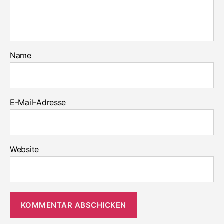
Name
E-Mail-Adresse
Website