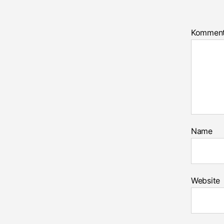
Kommen
Name
Website