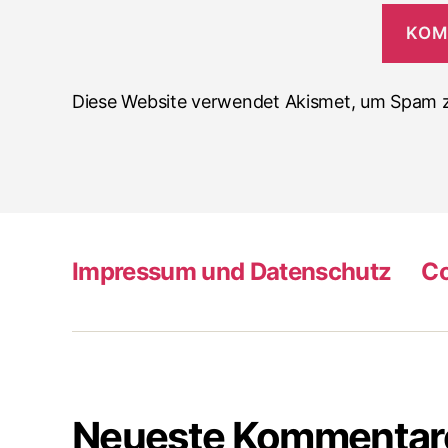
Diese Website verwendet Akismet, um Spam z
Impressum und Datenschutz
Co
Neueste Kommentar