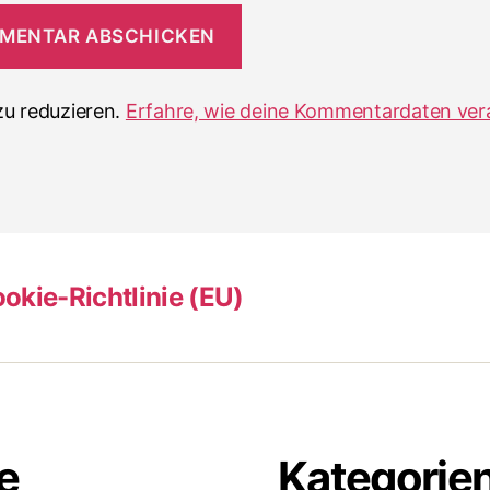
u reduzieren.
Erfahre, wie deine Kommentardaten ver
okie-Richtlinie (EU)
e
Kategorie