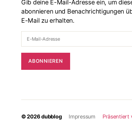
Gib deine E-Mail-Adresse ein, um dies
abonnieren und Benachrichtigungen übe
E-Mail zu erhalten.
E-
Mail-
Adresse
ABONNIEREN
© 2026
dubblog
Impressum
Präsentiert