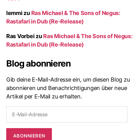
lemmi
zu
Ras Michael & The Sons of Negus:
Rastafari in Dub (Re-Release)
Ras Vorbei
zu
Ras Michael & The Sons of Negus:
Rastafari in Dub (Re-Release)
Blog abonnieren
Gib deine E-Mail-Adresse ein, um diesen Blog zu
abonnieren und Benachrichtigungen über neue
Artikel per E-Mail zu erhalten.
E-
Mail-
Adresse
ABONNIEREN