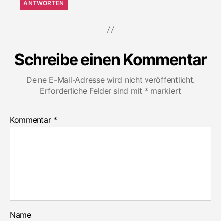
ANTWORTEN
Schreibe einen Kommentar
Deine E-Mail-Adresse wird nicht veröffentlicht.
Erforderliche Felder sind mit
*
markiert
Kommentar
*
Name