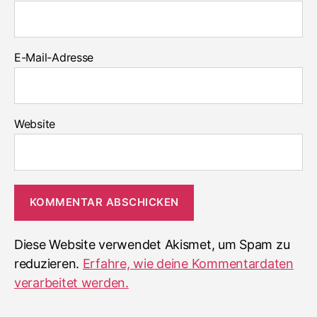
E-Mail-Adresse
Website
Diese Website verwendet Akismet, um Spam zu
reduzieren.
Erfahre, wie deine Kommentardaten
verarbeitet werden.