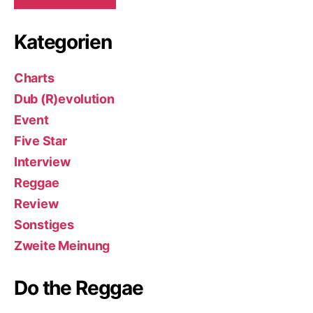
Kategorien
Charts
Dub (R)evolution
Event
Five Star
Interview
Reggae
Review
Sonstiges
Zweite Meinung
Do the Reggae