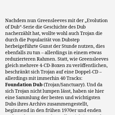
Nachdem nun Greensleeves mit der „Evolution
of Dub“-Serie die Geschichte des Dub
nacherzählt hat, wollte wohl auch Trojan die
durch die Popularität von Dubstep
herbeigeführte Gunst der Stunde nutzen, dies
ebenfalls zu tun – allerdings in einem etwas
reduzierteren Rahmen. Statt, wie Greensleeves
gleich mehrere 4-CD-Boxen zu veröffentlichen,
beschränkt sich Trojan auf eine Doppel-CD –
allerdings mit immerhin 40 Tracks:
Foundation Dub
(Trojan/
Sanctuary). Und da
sich Trojan nicht lumpen lässt, haben sie hier
eine Sammlung der besten und wichtigsten
Dubs ihres Archivs zusammengestellt,
beginnend in den frühen 1970er und enden