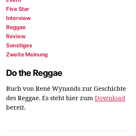
Five Star
Interview
Reggae
Review
Sonstiges
Zweite Meinung
Do the Reggae
Buch von René Wynands zur Geschichte
des Reggae. Es steht hier zum
Download
bereit.