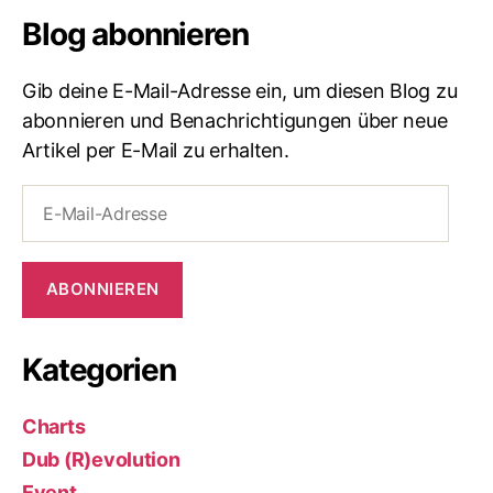
Blog abonnieren
Gib deine E-Mail-Adresse ein, um diesen Blog zu
abonnieren und Benachrichtigungen über neue
Artikel per E-Mail zu erhalten.
E-
Mail-
Adresse
ABONNIEREN
Kategorien
Charts
Dub (R)evolution
Event