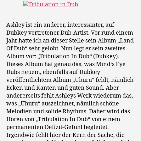
Ashley ist ein anderer, interessanter, auf
Dubkey vertretener Dub-Artist. Vor rund einem
Jahr hatte ich an dieser Stelle sein Album „Land
Of Dub“ sehr gelobt. Nun legt er sein zweites
Album vor: „Tribulation In Dub“ (Dubkey).
Dieses Album hat genau das, was Mind‘s Eye
Dubs neuem, ebenfalls auf Dubkey
veröffentlichtem Album „Uhuru“ fehlt, nämlich
Ecken und Kanten und guten Sound. Aber
andererseits fehlt Ashleys Werk wiederum das,
was „Uhuru“ auszeichnet, nämlich schöne
Melodien und solide Rhythms. Daher wird das
Hören von „Tribulation In Dub“ von einem
permanenten Defizit-Gefühl begleitet.
Irgendwie fehlt hier der Kern der Sache, die