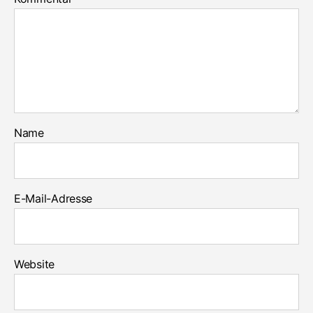
Name
E-Mail-Adresse
Website