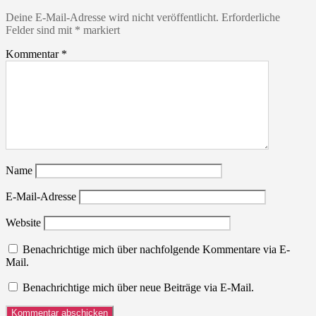
Deine E-Mail-Adresse wird nicht veröffentlicht.
Erforderliche
Felder sind mit
*
markiert
Kommentar
*
Name
E-Mail-Adresse
Website
Benachrichtige mich über nachfolgende Kommentare via E-
Mail.
Benachrichtige mich über neue Beiträge via E-Mail.