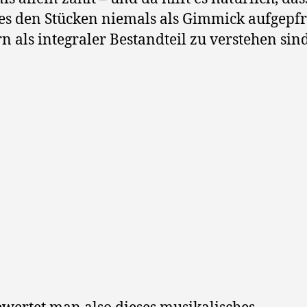
s den Stücken niemals als Gimmick aufgepfr
n als integraler Bestandteil zu verstehen sind