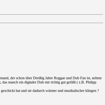
mand, der schon über Dreißig Jahre Reggae und Dub Fan ist, nehme
 das manch ein digitaler Dub mir richtig gut gefällt ( z.B. Philipp
 geschickt hat und sie dadurch wärmer und musikalischer klingen ?