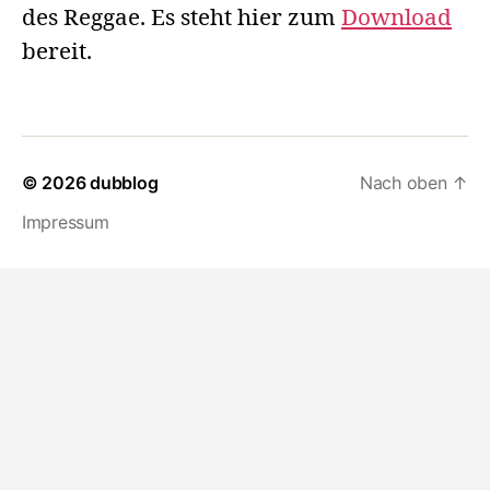
des Reggae. Es steht hier zum
Download
bereit.
© 2026
dubblog
Nach oben
↑
Impressum