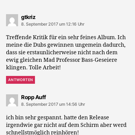
sagt:
gtkriz
8. September 2017 um 12:16 Uhr
Treffende Kritik für ein sehr feines Album. Ich
meine die Dubs gewinnen ungemein dadurch,
dass sie erstaunlicherweise nicht nach dem
ewig gleichen Mad Professor Bass-Geseiere
klingen. Tolle Arbeit!
ANTWORTEN
sagt:
Ropp Auff
8. September 2017 um 14:56 Uhr
ich bin sehr gespannt. hatte den Release
irgendwie gar nicht auf dem Schirm aber werd
schnellstmöglich reinhören!