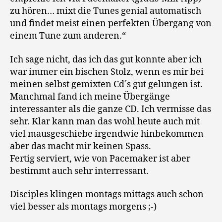
zu hören… mixt die Tunes genial automatisch
und findet meist einen perfekten Übergang von
einem Tune zum anderen.“
Ich sage nicht, das ich das gut konnte aber ich
war immer ein bischen Stolz, wenn es mir bei
meinen selbst gemixten Cd´s gut gelungen ist.
Manchmal fand ich meine Übergänge
interessanter als die ganze CD. Ich vermisse das
sehr. Klar kann man das wohl heute auch mit
viel mausgeschiebe irgendwie hinbekommen
aber das macht mir keinen Spass.
Fertig serviert, wie von Pacemaker ist aber
bestimmt auch sehr interressant.
Disciples klingen montags mittags auch schon
viel besser als montags morgens ;-)