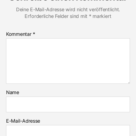
Deine E-Mail-Adresse wird nicht veröffentlicht.
Erforderliche Felder sind mit
*
markiert
Kommentar
*
Name
E-Mail-Adresse