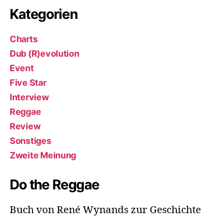
Kategorien
Charts
Dub (R)evolution
Event
Five Star
Interview
Reggae
Review
Sonstiges
Zweite Meinung
Do the Reggae
Buch von René Wynands zur Geschichte