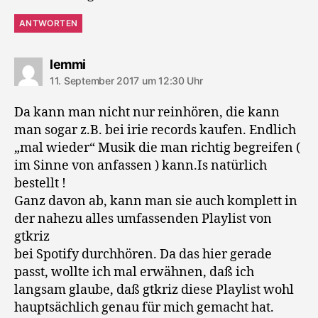
ANTWORTEN
sagt:
lemmi
11. September 2017 um 12:30 Uhr
Da kann man nicht nur reinhören, die kann
man sogar z.B. bei irie records kaufen. Endlich
„mal wieder“ Musik die man richtig begreifen (
im Sinne von anfassen ) kann.Is natürlich
bestellt !
Ganz davon ab, kann man sie auch komplett in
der nahezu alles umfassenden Playlist von
gtkriz
bei Spotify durchhören. Da das hier gerade
passt, wollte ich mal erwähnen, daß ich
langsam glaube, daß gtkriz diese Playlist wohl
hauptsächlich genau für mich gemacht hat.