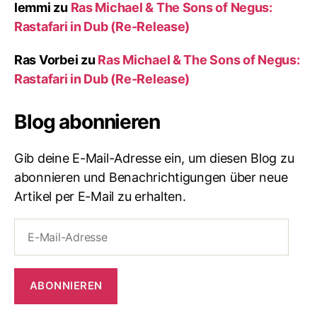
lemmi
zu
Ras Michael & The Sons of Negus:
Rastafari in Dub (Re-Release)
Ras Vorbei
zu
Ras Michael & The Sons of Negus:
Rastafari in Dub (Re-Release)
Blog abonnieren
Gib deine E-Mail-Adresse ein, um diesen Blog zu
abonnieren und Benachrichtigungen über neue
Artikel per E-Mail zu erhalten.
E-
Mail-
Adresse
ABONNIEREN