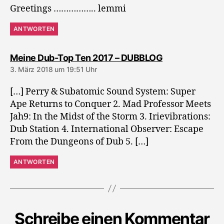
Greetings …………….. lemmi
ANTWORTEN
sagt:
Meine Dub-Top Ten 2017 – DUBBLOG
3. März 2018 um 19:51 Uhr
[…] Perry & Subatomic Sound System: Super
Ape Returns to Conquer 2. Mad Professor Meets
Jah9: In the Midst of the Storm 3. Irievibrations:
Dub Station 4. International Observer: Escape
From the Dungeons of Dub 5. […]
ANTWORTEN
Schreibe einen Kommentar