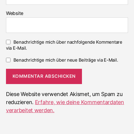
Website
Benachrichtige mich über nachfolgende Kommentare
via E-Mail.
Benachrichtige mich über neue Beiträge via E-Mail.
Diese Website verwendet Akismet, um Spam zu
reduzieren.
Erfahre, wie deine Kommentardaten
verarbeitet werden.