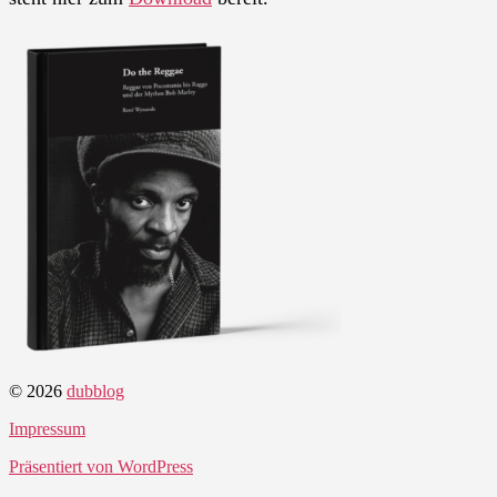
© 2026
dubblog
Impressum
Präsentiert von WordPress