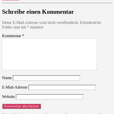
Schreibe einen Kommentar
Deine E-Mail-Adresse wird nicht veröffentlicht.
Erforderliche
Felder sind mit
*
markiert
Kommentar
*
Name
E-Mail-Adresse
Website