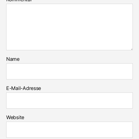
Name
E-Mail-Adresse
Website