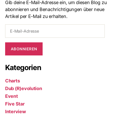
Gib deine E-Mail-Adresse ein, um diesen Blog zu
abonnieren und Benachrichtigungen über neue
Artikel per E-Mail zu erhalten.
E-
Mail-
Adresse
ABONNIEREN
Kategorien
Charts
Dub (R)evolution
Event
Five Star
Interview