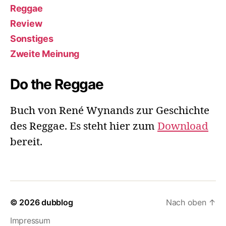
Reggae
Review
Sonstiges
Zweite Meinung
Do the Reggae
Buch von René Wynands zur Geschichte
des Reggae. Es steht hier zum
Download
bereit.
© 2026
dubblog
Nach oben
↑
Impressum