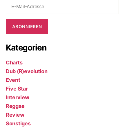
E-
Mail-
Adresse
ABONNIEREN
Kategorien
Charts
Dub (R)evolution
Event
Five Star
Interview
Reggae
Review
Sonstiges