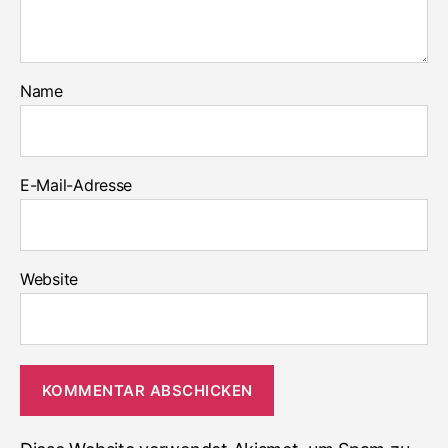
Name
E-Mail-Adresse
Website