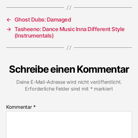
←
Ghost Dubs: Damaged
→
Tasheeno: Dance Music Inna Different Style
(Instrumentals)
Schreibe einen Kommentar
Deine E-Mail-Adresse wird nicht veröffentlicht.
Erforderliche Felder sind mit
*
markiert
Kommentar
*