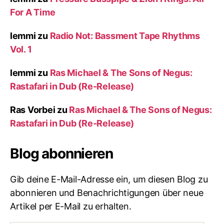
For A Time
lemmi
zu
Radio Not: Bassment Tape Rhythms
Vol. 1
lemmi
zu
Ras Michael & The Sons of Negus:
Rastafari in Dub (Re-Release)
Ras Vorbei
zu
Ras Michael & The Sons of Negus:
Rastafari in Dub (Re-Release)
Blog abonnieren
Gib deine E-Mail-Adresse ein, um diesen Blog zu
abonnieren und Benachrichtigungen über neue
Artikel per E-Mail zu erhalten.