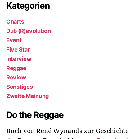
Kategorien
Charts
Dub (R)evolution
Event
Five Star
Interview
Reggae
Review
Sonstiges
Zweite Meinung
Do the Reggae
Buch von René Wynands zur Geschichte