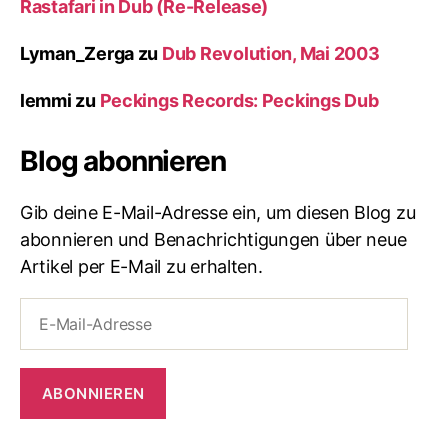
Rastafari in Dub (Re-Release)
Lyman_Zerga
zu
Dub Revolution, Mai 2003
lemmi
zu
Peckings Records: Peckings Dub
Blog abonnieren
Gib deine E-Mail-Adresse ein, um diesen Blog zu
abonnieren und Benachrichtigungen über neue
Artikel per E-Mail zu erhalten.
E-
Mail-
Adresse
ABONNIEREN