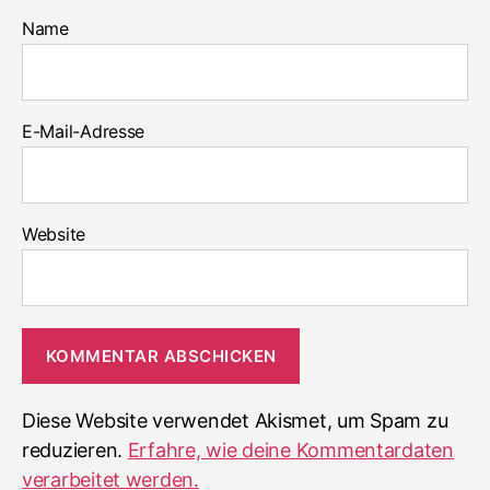
Name
E-Mail-Adresse
Website
Diese Website verwendet Akismet, um Spam zu
reduzieren.
Erfahre, wie deine Kommentardaten
verarbeitet werden.