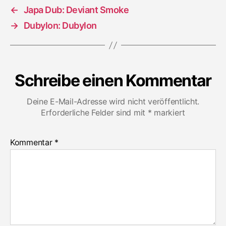
←
Japa Dub: Deviant Smoke
→
Dubylon: Dubylon
Schreibe einen Kommentar
Deine E-Mail-Adresse wird nicht veröffentlicht.
Erforderliche Felder sind mit
*
markiert
Kommentar
*