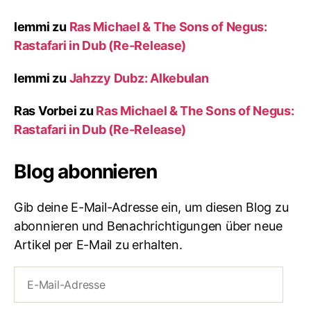
lemmi
zu
Ras Michael & The Sons of Negus:
Rastafari in Dub (Re-Release)
lemmi
zu
Jahzzy Dubz: Alkebulan
Ras Vorbei
zu
Ras Michael & The Sons of Negus:
Rastafari in Dub (Re-Release)
Blog abonnieren
Gib deine E-Mail-Adresse ein, um diesen Blog zu
abonnieren und Benachrichtigungen über neue
Artikel per E-Mail zu erhalten.
E-
Mail-
Adresse