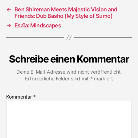
←
Ben Shireman Meets Majestic Vision and
Friends: Dub Basho (My Style of Sumo)
→
Esaïa: Mindscapes
Schreibe einen Kommentar
Deine E-Mail-Adresse wird nicht veröffentlicht.
Erforderliche Felder sind mit
*
markiert
Kommentar
*