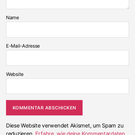
Name
E-Mail-Adresse
Website
Diese Website verwendet Akismet, um Spam zu
reduzieren.
Erfahre, wie deine Kommentardaten