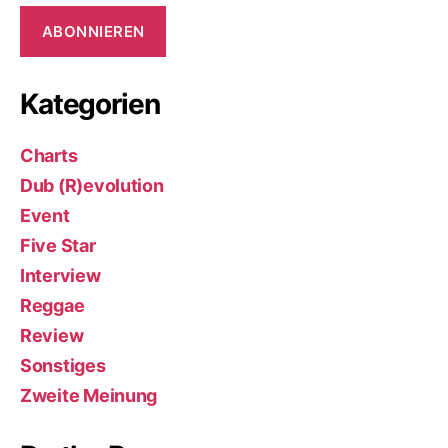
ABONNIEREN
Kategorien
Charts
Dub (R)evolution
Event
Five Star
Interview
Reggae
Review
Sonstiges
Zweite Meinung