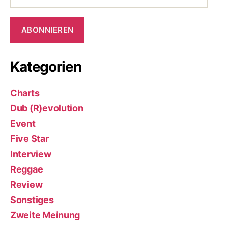
Adresse
ABONNIEREN
Kategorien
Charts
Dub (R)evolution
Event
Five Star
Interview
Reggae
Review
Sonstiges
Zweite Meinung