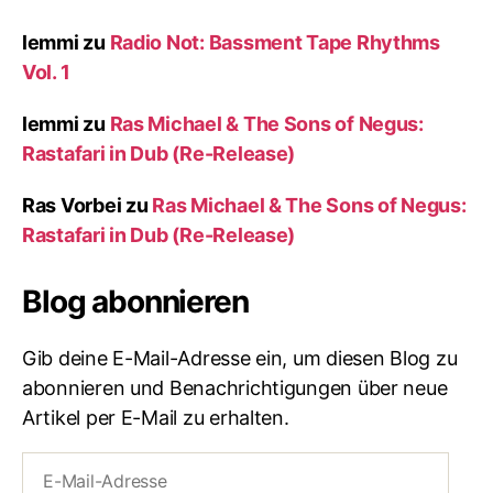
lemmi
zu
Radio Not: Bassment Tape Rhythms
Vol. 1
lemmi
zu
Ras Michael & The Sons of Negus:
Rastafari in Dub (Re-Release)
Ras Vorbei
zu
Ras Michael & The Sons of Negus:
Rastafari in Dub (Re-Release)
Blog abonnieren
Gib deine E-Mail-Adresse ein, um diesen Blog zu
abonnieren und Benachrichtigungen über neue
Artikel per E-Mail zu erhalten.
E-
Mail-