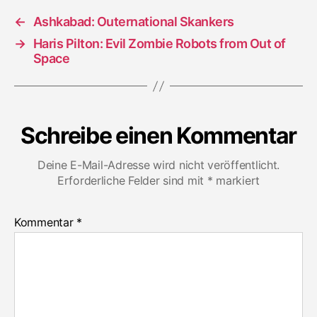
←
Ashkabad: Outernational Skankers
→
Haris Pilton: Evil Zombie Robots from Out of
Space
Schreibe einen Kommentar
Deine E-Mail-Adresse wird nicht veröffentlicht.
Erforderliche Felder sind mit
*
markiert
Kommentar
*