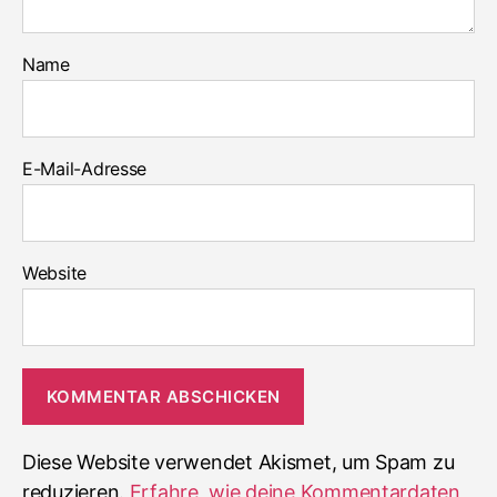
Name
E-Mail-Adresse
Website
Diese Website verwendet Akismet, um Spam zu
reduzieren.
Erfahre, wie deine Kommentardaten