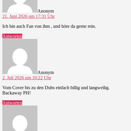
Anonym
21. Juni 2026 um 17:31 Uhr
Ich bin auch Fan von ihm , und höre da gerne rein.
Antworten
sagt:
Anonym
2. Juli 2026 um 10:22 Uhr
Vom Cover bis zu den Dubs einfach billig und langweilig.
Backaway PH!
Antworten
sagt: