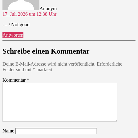
Anonym
17. Juli 2026 um 12:38 Uhr
: – / Not good
Antworten
Schreibe einen Kommentar
Deine E-Mail-Adresse wird nicht veröffentlicht.
Erforderliche
Felder sind mit
*
markiert
Kommentar
*
Name