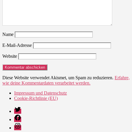
Name
E-Mail-Adresse
Website
Diese Website verwendet Akismet, um Spam zu reduzieren.
Erfahre,
wie deine Kommentardaten verarbeitet werden.
Impressum und Datenschutz
Cookie-Richtlinie (EU)
Twitter
Facebook
Instagram