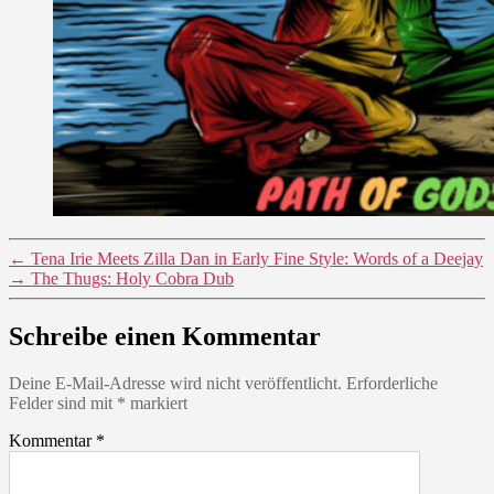
←
Tena Irie Meets Zilla Dan in Early Fine Style: Words of a Deejay
→
The Thugs: Holy Cobra Dub
Schreibe einen Kommentar
Deine E-Mail-Adresse wird nicht veröffentlicht.
Erforderliche
Felder sind mit
*
markiert
Kommentar
*