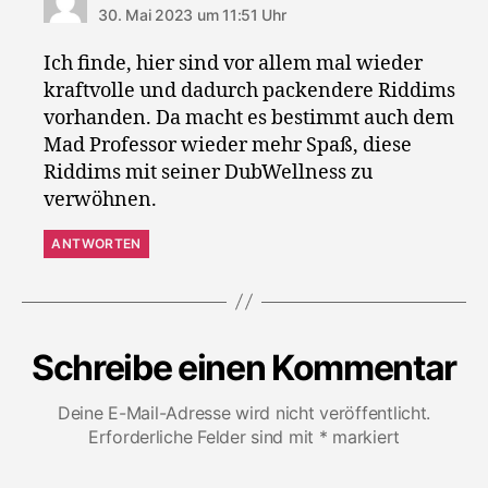
30. Mai 2023 um 11:51 Uhr
Ich finde, hier sind vor allem mal wieder
kraftvolle und dadurch packendere Riddims
vorhanden. Da macht es bestimmt auch dem
Mad Professor wieder mehr Spaß, diese
Riddims mit seiner DubWellness zu
verwöhnen.
ANTWORTEN
Schreibe einen Kommentar
Deine E-Mail-Adresse wird nicht veröffentlicht.
Erforderliche Felder sind mit
*
markiert