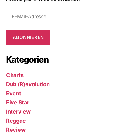
E-
Mail-
Adresse
ABONNIEREN
Kategorien
Charts
Dub (R)evolution
Event
Five Star
Interview
Reggae
Review