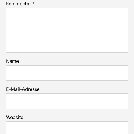
Kommentar
*
Name
E-Mail-Adresse
Website