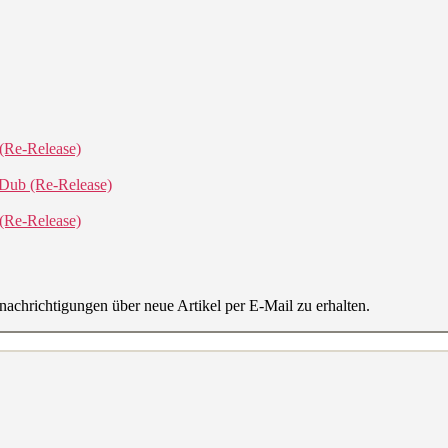
(Re-Release)
 Dub (Re-Release)
(Re-Release)
achrichtigungen über neue Artikel per E-Mail zu erhalten.