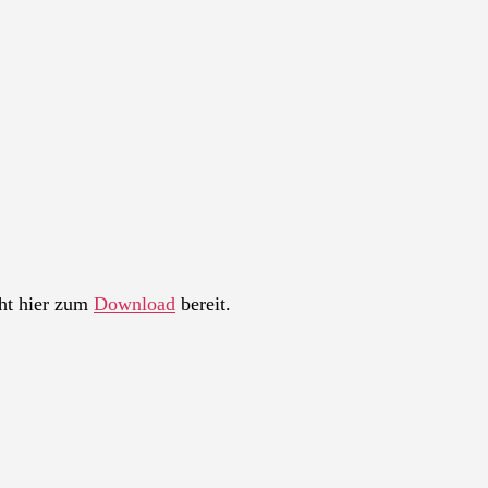
ht hier zum
Download
bereit.