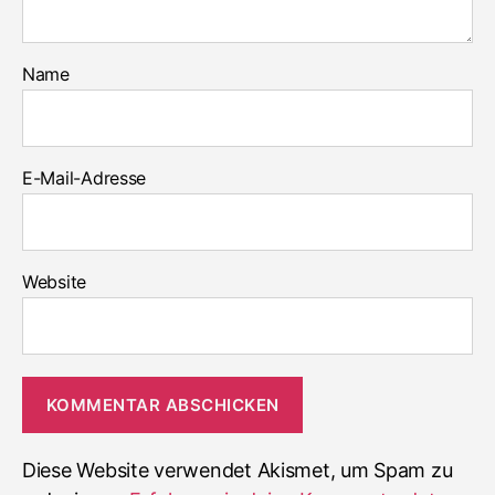
Name
E-Mail-Adresse
Website
Diese Website verwendet Akismet, um Spam zu