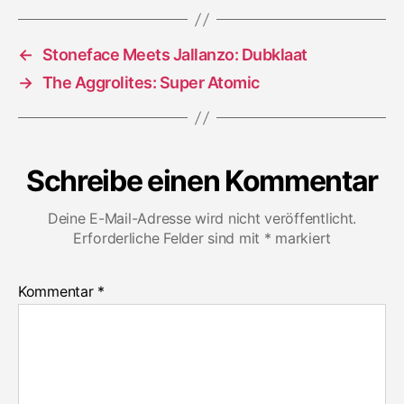
Pressure
←
Stoneface Meets Jallanzo: Dubklaat
→
The Aggrolites: Super Atomic
Schreibe einen Kommentar
Deine E-Mail-Adresse wird nicht veröffentlicht.
Erforderliche Felder sind mit
*
markiert
Kommentar
*