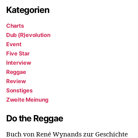
Kategorien
Charts
Dub (R)evolution
Event
Five Star
Interview
Reggae
Review
Sonstiges
Zweite Meinung
Do the Reggae
Buch von René Wynands zur Geschichte