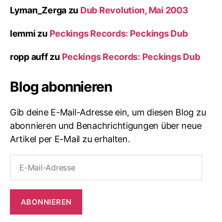
Lyman_Zerga
zu
Dub Revolution, Mai 2003
lemmi
zu
Peckings Records: Peckings Dub
ropp auff
zu
Peckings Records: Peckings Dub
Blog abonnieren
Gib deine E-Mail-Adresse ein, um diesen Blog zu
abonnieren und Benachrichtigungen über neue
Artikel per E-Mail zu erhalten.
E-
Mail-
Adresse
ABONNIEREN