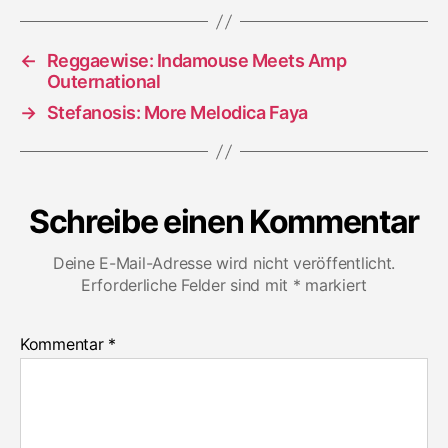
Dub
←
Reggaewise: Indamouse Meets Amp
Outernational
→
Stefanosis: More Melodica Faya
Schreibe einen Kommentar
Deine E-Mail-Adresse wird nicht veröffentlicht.
Erforderliche Felder sind mit
*
markiert
Kommentar
*