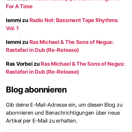
For A Time
lemmi
zu
Radio Not: Bassment Tape Rhythms
Vol. 1
lemmi
zu
Ras Michael & The Sons of Negus:
Rastafari in Dub (Re-Release)
Ras Vorbei
zu
Ras Michael & The Sons of Negus:
Rastafari in Dub (Re-Release)
Blog abonnieren
Gib deine E-Mail-Adresse ein, um diesen Blog zu
abonnieren und Benachrichtigungen über neue
Artikel per E-Mail zu erhalten.