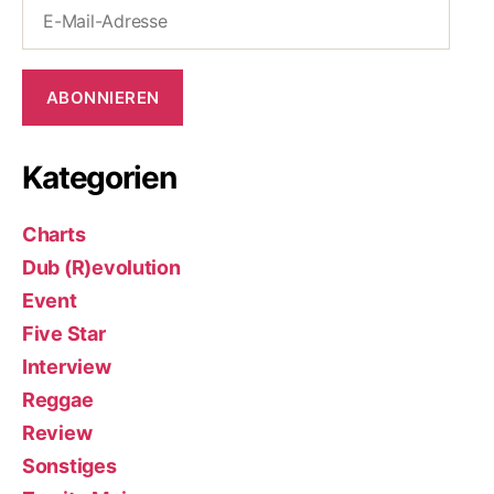
E-
Mail-
Adresse
ABONNIEREN
Kategorien
Charts
Dub (R)evolution
Event
Five Star
Interview
Reggae
Review
Sonstiges