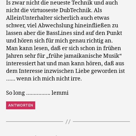
Is zwar nicht die neueste Technik und auch
nicht die virtuoseste DubTechnik. Als
AlleinUnterhalter sicherlich auch etwas
schwer, viel Abwechslung hineinfließen zu
lassen aber die BassLines sind auf den Punkt
und hören sich für mich genau richtig an.
Man kann lesen, daß er sich schon in frühen
Jahren sehr für „frühe jamaikanische Musik“
interessiert hat und man kann hören, daß aus
dem Interesse inzwischen Liebe geworden ist
…… wenn ich mich nicht irre.
So long ……………. lemmi
ANTWORTEN