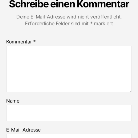
Schreibe einen Kommentar
Deine E-Mail-Adresse wird nicht veröffentlicht.
Erforderliche Felder sind mit
*
markiert
Kommentar
*
Name
E-Mail-Adresse