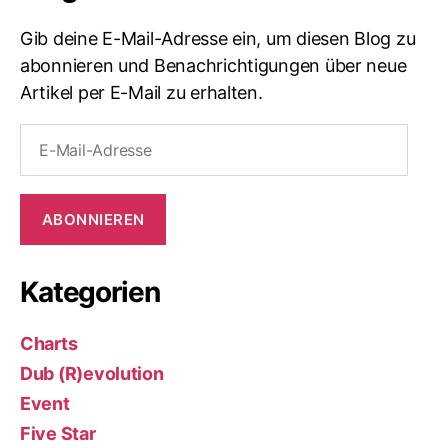
Gib deine E-Mail-Adresse ein, um diesen Blog zu
abonnieren und Benachrichtigungen über neue
Artikel per E-Mail zu erhalten.
E-
Mail-
Adresse
ABONNIEREN
Kategorien
Charts
Dub (R)evolution
Event
Five Star