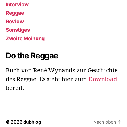
Interview
Reggae
Review
Sonstiges
Zweite Meinung
Do the Reggae
Buch von René Wynands zur Geschichte
des Reggae. Es steht hier zum
Download
bereit.
© 2026
dubblog
Nach oben
↑