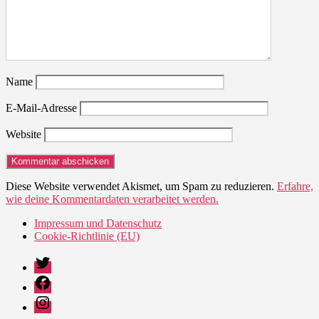
Name
E-Mail-Adresse
Website
Diese Website verwendet Akismet, um Spam zu reduzieren.
Erfahre,
wie deine Kommentardaten verarbeitet werden.
Impressum und Datenschutz
Cookie-Richtlinie (EU)
Twitter
Facebook
Instagram