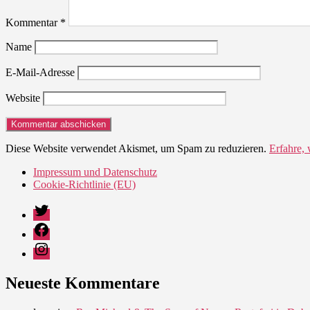
Kommentar
*
Name
E-Mail-Adresse
Website
Diese Website verwendet Akismet, um Spam zu reduzieren.
Erfahre,
Impressum und Datenschutz
Cookie-Richtlinie (EU)
Twitter
Facebook
Instagram
Neueste Kommentare