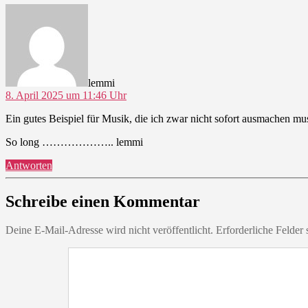
sagt:
lemmi
8. April 2025 um 11:46 Uhr
Ein gutes Beispiel für Musik, die ich zwar nicht sofort ausmachen m
So long ……………….. lemmi
Antworten
Schreibe einen Kommentar
Deine E-Mail-Adresse wird nicht veröffentlicht.
Erforderliche Felder 