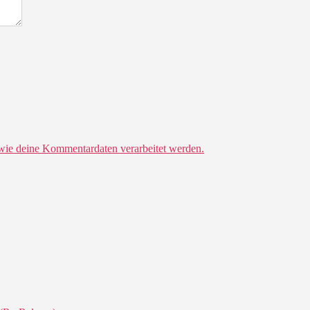
 wie deine Kommentardaten verarbeitet werden.