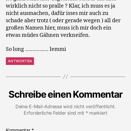
wirklich nicht so pralle ? Klar, ich muss es ja
nicht ausmachen, dafür isses mir auch zu
schade aber trotz ( oder gerade wegen ) all der
großen Namen hier, muss ich mir doch ein
etwas müdes Gähnen verkneifen.
So long ……………. lemmi
ANTWORTEN
Schreibe einen Kommentar
Deine E-Mail-Adresse wird nicht veröffentlicht.
Erforderliche Felder sind mit
*
markiert
Kommentar
*