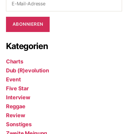
Mail-
Adresse
ABONNIEREN
Kategorien
Charts
Dub (R)evolution
Event
Five Star
Interview
Reggae
Review
Sonstiges
Zweite Meinung