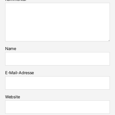
Name
E-Mail-Adresse
Website