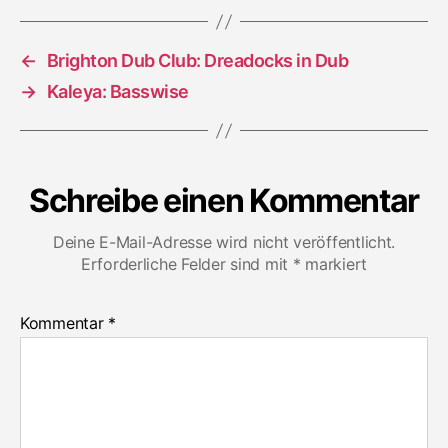
Finger
Pon
←
Brighton Dub Club: Dreadocks in Dub
→
Kaleya: Basswise
Schreibe einen Kommentar
Deine E-Mail-Adresse wird nicht veröffentlicht.
Erforderliche Felder sind mit
*
markiert
Kommentar
*