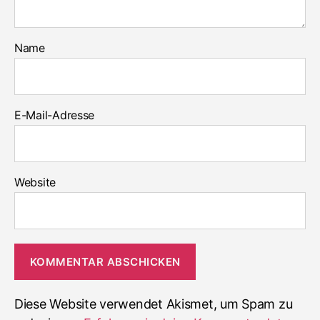
Name
E-Mail-Adresse
Website
Diese Website verwendet Akismet, um Spam zu