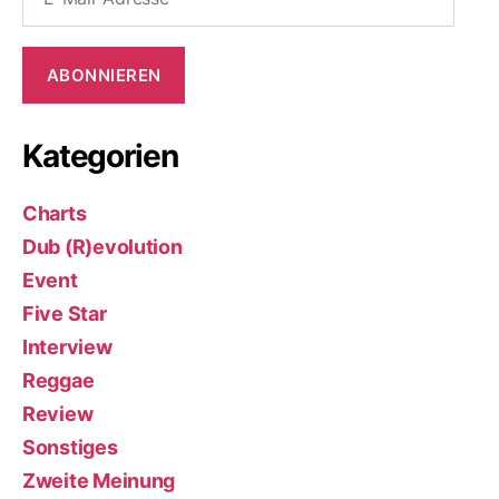
Mail-
Adresse
ABONNIEREN
Kategorien
Charts
Dub (R)evolution
Event
Five Star
Interview
Reggae
Review
Sonstiges
Zweite Meinung