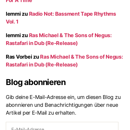
For A Time
lemmi
zu
Radio Not: Bassment Tape Rhythms
Vol. 1
lemmi
zu
Ras Michael & The Sons of Negus:
Rastafari in Dub (Re-Release)
Ras Vorbei
zu
Ras Michael & The Sons of Negus:
Rastafari in Dub (Re-Release)
Blog abonnieren
Gib deine E-Mail-Adresse ein, um diesen Blog zu
abonnieren und Benachrichtigungen über neue
Artikel per E-Mail zu erhalten.
E-