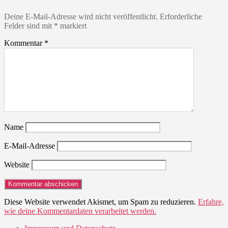
Deine E-Mail-Adresse wird nicht veröffentlicht.
Erforderliche
Felder sind mit
*
markiert
Kommentar
*
Name
E-Mail-Adresse
Website
Diese Website verwendet Akismet, um Spam zu reduzieren.
Erfahre,
wie deine Kommentardaten verarbeitet werden.