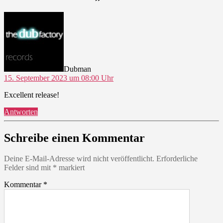
sagt:
Dubman
15. September 2023 um 08:00 Uhr
Excellent release!
Antworten
Schreibe einen Kommentar
Deine E-Mail-Adresse wird nicht veröffentlicht.
Erforderliche
Felder sind mit
*
markiert
Kommentar
*