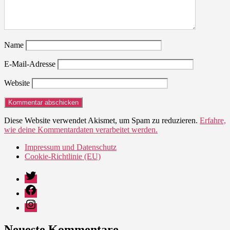
Name
E-Mail-Adresse
Website
Diese Website verwendet Akismet, um Spam zu reduzieren.
Erfahre,
wie deine Kommentardaten verarbeitet werden.
Impressum und Datenschutz
Cookie-Richtlinie (EU)
Twitter
Facebook
Instagram
Neueste Kommentare