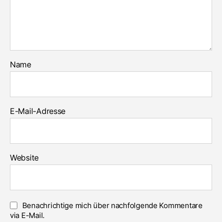
Name
E-Mail-Adresse
Website
Benachrichtige mich über nachfolgende Kommentare
via E-Mail.