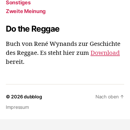
Sonstiges
Zweite Meinung
Do the Reggae
Buch von René Wynands zur Geschichte
des Reggae. Es steht hier zum
Download
bereit.
© 2026
dubblog
Nach oben
↑
Impressum