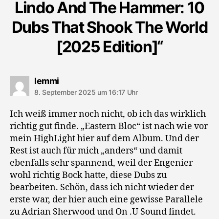
Lindo And The Hammer: 10
Dubs That Shook The World
[2025 Edition]“
sagt:
lemmi
8. September 2025 um 16:17 Uhr
Ich weiß immer noch nicht, ob ich das wirklich
richtig gut finde. „Eastern Bloc“ ist nach wie vor
mein HighLight hier auf dem Album. Und der
Rest ist auch für mich „anders“ und damit
ebenfalls sehr spannend, weil der Engenier
wohl richtig Bock hatte, diese Dubs zu
bearbeiten. Schön, dass ich nicht wieder der
erste war, der hier auch eine gewisse Parallele
zu Adrian Sherwood und On .U Sound findet.