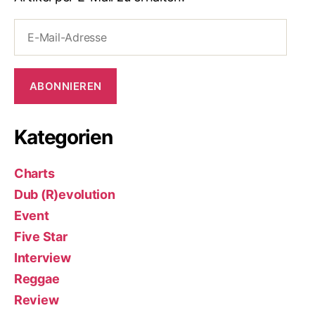
E-
Mail-
Adresse
ABONNIEREN
Kategorien
Charts
Dub (R)evolution
Event
Five Star
Interview
Reggae
Review