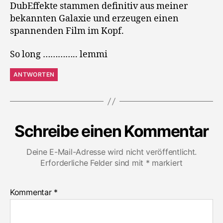
DubEffekte stammen definitiv aus meiner
bekannten Galaxie und erzeugen einen
spannenden Film im Kopf.
So long ………….. lemmi
ANTWORTEN
Schreibe einen Kommentar
Deine E-Mail-Adresse wird nicht veröffentlicht.
Erforderliche Felder sind mit
*
markiert
Kommentar
*