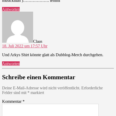
musickillah )………………. lemmi
Antworten
sagt:
Claas
18. Juli 2022 um 17:57 Uhr
Und Arkys Shirt könnte glatt als Dubblog-Merch durchgehen.
Antworten
Schreibe einen Kommentar
Deine E-Mail-Adresse wird nicht veröffentlicht.
Erforderliche
Felder sind mit
*
markiert
Kommentar
*