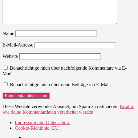
Name
E-Mail-Adresse
Website
Benachrichtige mich über nachfolgende Kommentare via E-
Mail.
Benachrichtige mich über neue Beiträge via E-Mail.
Diese Website verwendet Akismet, um Spam zu reduzieren.
Erfahre,
wie deine Kommentardaten verarbeitet werden.
Impressum und Datenschutz
Cookie-Richtlinie (EU)