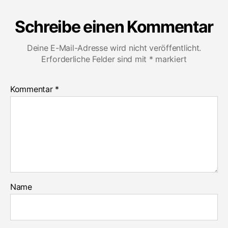
Schreibe einen Kommentar
Deine E-Mail-Adresse wird nicht veröffentlicht.
Erforderliche Felder sind mit
*
markiert
Kommentar
*
Name