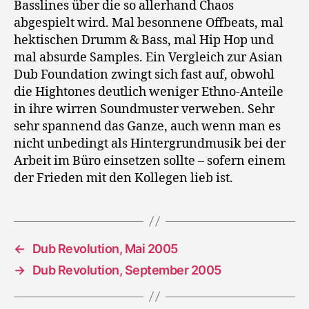
Basslines über die so allerhand Chaos
abgespielt wird. Mal besonnene Offbeats, mal
hektischen Drumm & Bass, mal Hip Hop und
mal absurde Samples. Ein Vergleich zur Asian
Dub Foundation zwingt sich fast auf, obwohl
die Hightones deutlich weniger Ethno-Anteile
in ihre wirren Soundmuster verweben. Sehr
sehr spannend das Ganze, auch wenn man es
nicht unbedingt als Hintergrundmusik bei der
Arbeit im Büro einsetzen sollte – sofern einem
der Frieden mit den Kollegen lieb ist.
←
Dub Revolution, Mai 2005
→
Dub Revolution, September 2005