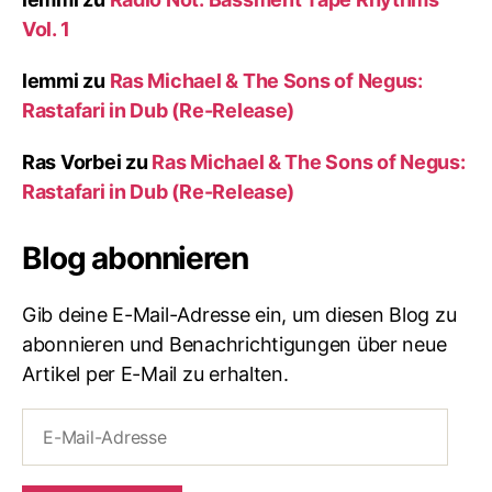
Vol. 1
lemmi
zu
Ras Michael & The Sons of Negus:
Rastafari in Dub (Re-Release)
Ras Vorbei
zu
Ras Michael & The Sons of Negus:
Rastafari in Dub (Re-Release)
Blog abonnieren
Gib deine E-Mail-Adresse ein, um diesen Blog zu
abonnieren und Benachrichtigungen über neue
Artikel per E-Mail zu erhalten.
E-
Mail-
Adresse