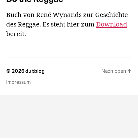
Buch von René Wynands zur Geschichte
des Reggae. Es steht hier zum
Download
bereit.
© 2026
dubblog
Nach oben
↑
Impressum