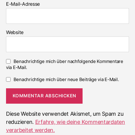
E-Mail-Adresse
Website
Benachrichtige mich über nachfolgende Kommentare
via E-Mail.
Benachrichtige mich über neue Beiträge via E-Mail.
Diese Website verwendet Akismet, um Spam zu
reduzieren.
Erfahre, wie deine Kommentardaten
verarbeitet werden.