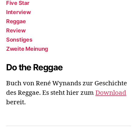
Five Star
Interview
Reggae
Review
Sonstiges
Zweite Meinung
Do the Reggae
Buch von René Wynands zur Geschichte
des Reggae. Es steht hier zum
Download
bereit.