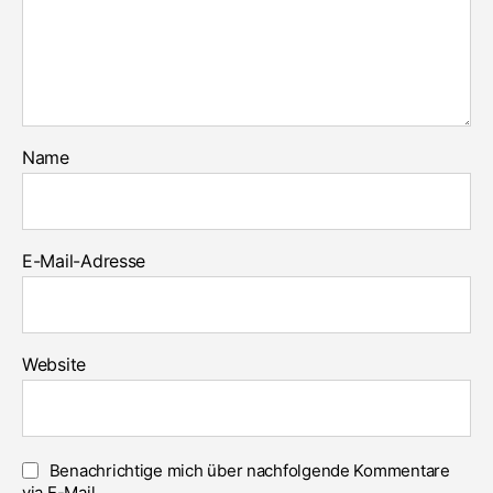
Name
E-Mail-Adresse
Website
Benachrichtige mich über nachfolgende Kommentare
via E-Mail.