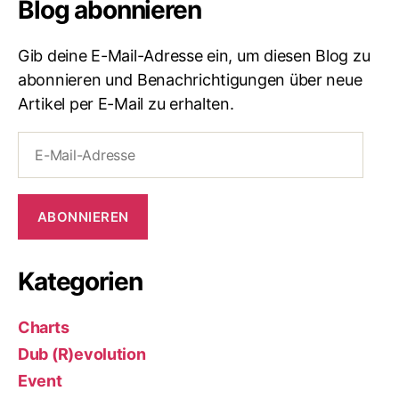
Blog abonnieren
Gib deine E-Mail-Adresse ein, um diesen Blog zu
abonnieren und Benachrichtigungen über neue
Artikel per E-Mail zu erhalten.
E-
Mail-
Adresse
ABONNIEREN
Kategorien
Charts
Dub (R)evolution
Event