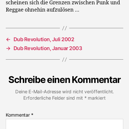
scheinen sich die Grenzen zwischen Punk und
Reggae ohnehin aufzulösen …
←
Dub Revolution, Juli 2002
→
Dub Revolution, Januar 2003
Schreibe einen Kommentar
Deine E-Mail-Adresse wird nicht veröffentlicht.
Erforderliche Felder sind mit
*
markiert
Kommentar
*