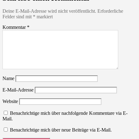
Deine E-Mail-Adresse wird nicht veröffentlicht.
Erforderliche
Felder sind mit
*
markiert
Kommentar
*
Name
E-Mail-Adresse
Website
Benachrichtige mich über nachfolgende Kommentare via E-
Mail.
Benachrichtige mich über neue Beiträge via E-Mail.