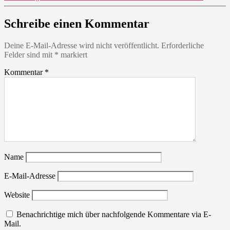
Schreibe einen Kommentar
Deine E-Mail-Adresse wird nicht veröffentlicht.
Erforderliche
Felder sind mit
*
markiert
Kommentar
*
Name
E-Mail-Adresse
Website
Benachrichtige mich über nachfolgende Kommentare via E-
Mail.