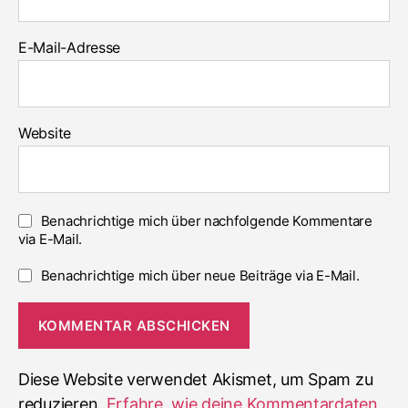
E-Mail-Adresse
Website
Benachrichtige mich über nachfolgende Kommentare
via E-Mail.
Benachrichtige mich über neue Beiträge via E-Mail.
Diese Website verwendet Akismet, um Spam zu
reduzieren.
Erfahre, wie deine Kommentardaten