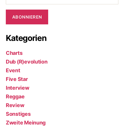
Adresse
ABONNIEREN
Kategorien
Charts
Dub (R)evolution
Event
Five Star
Interview
Reggae
Review
Sonstiges
Zweite Meinung