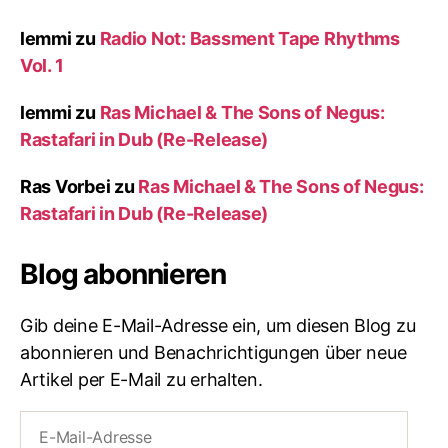
lemmi
zu
Radio Not: Bassment Tape Rhythms
Vol. 1
lemmi
zu
Ras Michael & The Sons of Negus:
Rastafari in Dub (Re-Release)
Ras Vorbei
zu
Ras Michael & The Sons of Negus:
Rastafari in Dub (Re-Release)
Blog abonnieren
Gib deine E-Mail-Adresse ein, um diesen Blog zu
abonnieren und Benachrichtigungen über neue
Artikel per E-Mail zu erhalten.
E-
Mail-