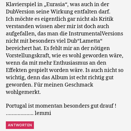
Klavierspiel in „Eurasia“, was auch in der
DubVersion seine Wirkung entfalten darf.
Ich möchte es eigentlich gar nicht als Kritik
verstanden wissen aber mir ist doch auch
aufgefallen, das man die InstrumentalVersions
nicht mit besonders viel Dub“Lametta“
bereichert hat. Es fehlt mir an der nötigen
Vorstellungskraft, wie es wohl geworden wäre,
wenn da mit mehr Enthusiasmus an den
Effekten gespielt worden wäre. Is auch nicht so
wichtig, denn das Album ist echt richtig gut
geworden. Für meinen Geschmack
wohlgemerkt.
Portugal ist momentan besonders gut drauf !
………………. lemmi
ANTWORTEN