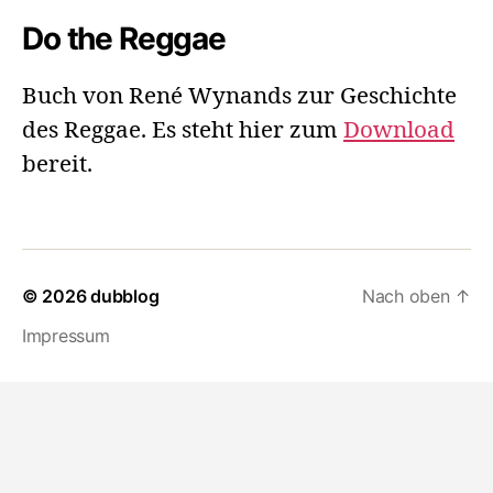
Do the Reggae
Buch von René Wynands zur Geschichte
des Reggae. Es steht hier zum
Download
bereit.
© 2026
dubblog
Nach oben
↑
Impressum