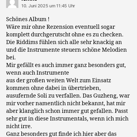
10. Juni 2025 um 11:45 Uhr
Schönes Album !
Wäre mir ohne Rezension eventuell sogar
komplett durchgerutscht ohne es zu checken.
Die Riddims fühlen sich alle sehr knackig an
und die Instrumente steuern schöne Melodien
bei.
Mir gefällt es auch immer ganz besonders gut,
wenn auch Instrumente
aus der großen weiten Welt zum Einsatz
kommen ohne dabei in übertrieben,
ausufernde Soli zu verfallen. Das Guzheng, war
mir vorher namentlich nicht bekannt, hat mir
aber klanglich schon immer gut gefallen. Passt
sehr gut in diese Instrumentals, wenn ich mich
nicht irre.
Ganz besonders gut finde ich hier aber das