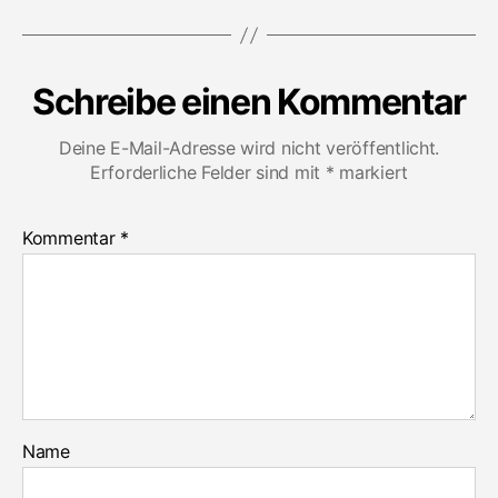
Schreibe einen Kommentar
Deine E-Mail-Adresse wird nicht veröffentlicht.
Erforderliche Felder sind mit
*
markiert
Kommentar
*
Name