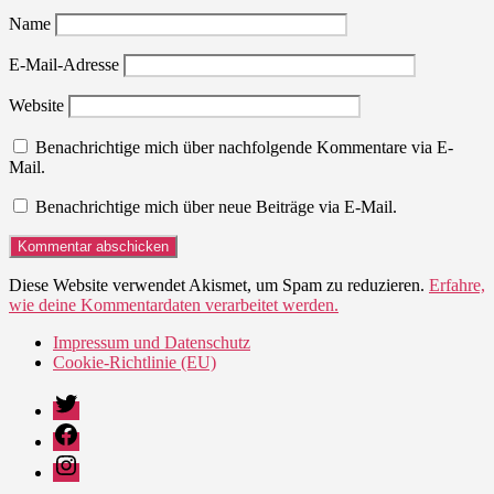
Name
E-Mail-Adresse
Website
Benachrichtige mich über nachfolgende Kommentare via E-
Mail.
Benachrichtige mich über neue Beiträge via E-Mail.
Diese Website verwendet Akismet, um Spam zu reduzieren.
Erfahre,
wie deine Kommentardaten verarbeitet werden.
Impressum und Datenschutz
Cookie-Richtlinie (EU)
Twitter
Facebook
Instagram