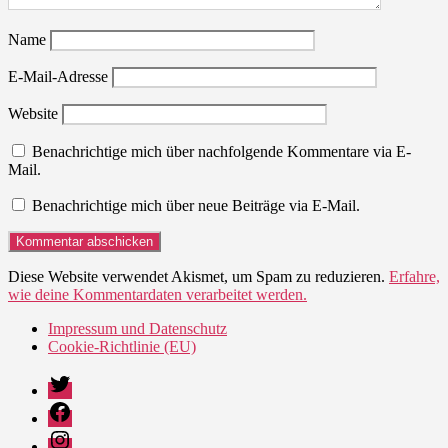
Name
E-Mail-Adresse
Website
Benachrichtige mich über nachfolgende Kommentare via E-
Mail.
Benachrichtige mich über neue Beiträge via E-Mail.
Diese Website verwendet Akismet, um Spam zu reduzieren.
Erfahre,
wie deine Kommentardaten verarbeitet werden.
Impressum und Datenschutz
Cookie-Richtlinie (EU)
Twitter
Facebook
Instagram