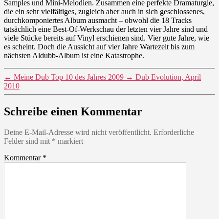
Samples und Mini-Melodien. Zusammen eine perfekte Dramaturgie,
die ein sehr vielfältiges, zugleich aber auch in sich geschlossenes,
durchkomponiertes Album ausmacht – obwohl die 18 Tracks
tatsächlich eine Best-Of-Werkschau der letzten vier Jahre sind und
viele Stücke bereits auf Vinyl erschienen sind. Vier gute Jahre, wie
es scheint. Doch die Aussicht auf vier Jahre Wartezeit bis zum
nächsten Aldubb-Album ist eine Katastrophe.
←
Meine Dub Top 10 des Jahres 2009
→
Dub Evolution, April
2010
Schreibe einen Kommentar
Deine E-Mail-Adresse wird nicht veröffentlicht.
Erforderliche
Felder sind mit
*
markiert
Kommentar
*