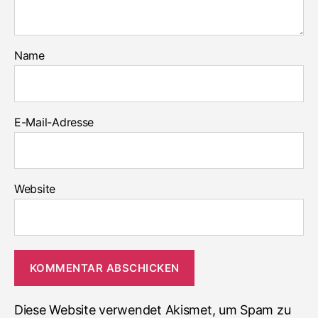
Name
E-Mail-Adresse
Website
Diese Website verwendet Akismet, um Spam zu