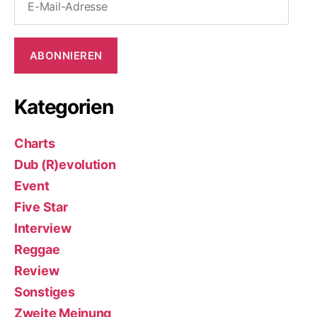
Mail-
Adresse
ABONNIEREN
Kategorien
Charts
Dub (R)evolution
Event
Five Star
Interview
Reggae
Review
Sonstiges
Zweite Meinung