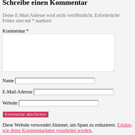
Schreibe einen Kommentar
Deine E-Mail-Adresse wird nicht veröffentlicht.
Erforderliche
Felder sind mit
*
markiert
Kommentar
*
Name
E-Mail-Adresse
Website
Diese Website verwendet Akismet, um Spam zu reduzieren.
Erfahre,
wie deine Kommentardaten verarbeitet werden.