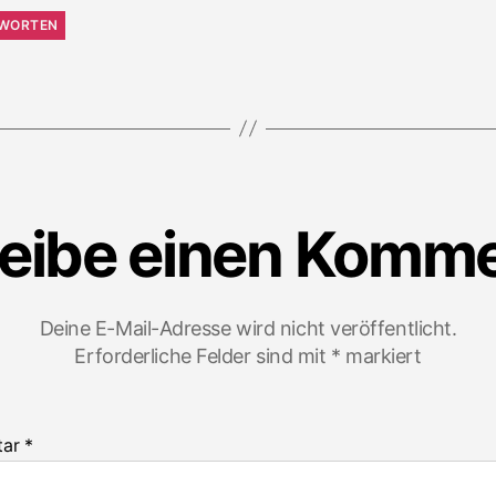
WORTEN
eibe einen Komm
Deine E-Mail-Adresse wird nicht veröffentlicht.
Erforderliche Felder sind mit
*
markiert
tar
*