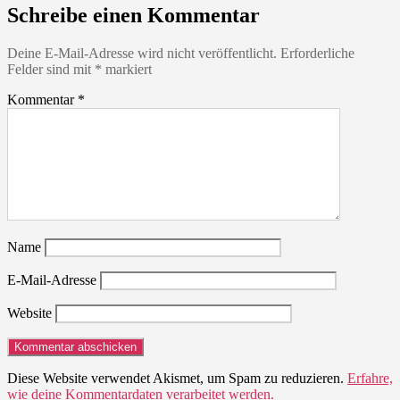
Grid
Schreibe einen Kommentar
In
Dub
Deine E-Mail-Adresse wird nicht veröffentlicht.
Erforderliche
Felder sind mit
*
markiert
Kommentar
*
Name
E-Mail-Adresse
Website
Diese Website verwendet Akismet, um Spam zu reduzieren.
Erfahre,
wie deine Kommentardaten verarbeitet werden.