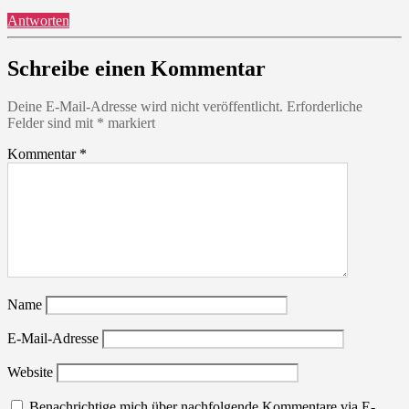
Antworten
Schreibe einen Kommentar
Deine E-Mail-Adresse wird nicht veröffentlicht.
Erforderliche
Felder sind mit
*
markiert
Kommentar
*
Name
E-Mail-Adresse
Website
Benachrichtige mich über nachfolgende Kommentare via E-