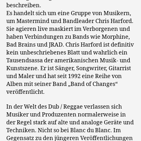
beschreiben.
Es handelt sich um eine Gruppe von Musikern,
um Mastermind und Bandleader Chris Harford.
Sie agieren live maskiert im Verborgenen und
haben Verbindungen zu Bands wie Morphine,
Bad Brains und JRAD. Chris Harford ist definitiv
kein unbeschriebenes Blatt und wahrlich ein
Tausendsassa der amerikanischen Musik- und
Kunstszene. Er ist Sänger, Songwriter, Gitarrist
und Maler und hat seit 1992 eine Reihe von
Alben mit seiner Band „Band of Changes“
veröffentlicht.
In der Welt des Dub / Reggae verlassen sich
Musiker und Produzenten normalerweise in
der Regel stark auf alte und analoge Geräte und
Techniken. Nicht so bei Blanc du Blanc. Im
Gegensatz zu den jüngeren Veröffentlichungen