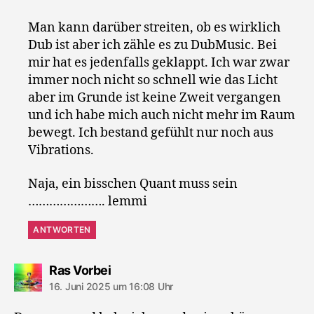
Man kann darüber streiten, ob es wirklich
Dub ist aber ich zähle es zu DubMusic. Bei
mir hat es jedenfalls geklappt. Ich war zwar
immer noch nicht so schnell wie das Licht
aber im Grunde ist keine Zweit vergangen
und ich habe mich auch nicht mehr im Raum
bewegt. Ich bestand gefühlt nur noch aus
Vibrations.
Naja, ein bisschen Quant muss sein
…………………. lemmi
ANTWORTEN
sagt:
Ras Vorbei
16. Juni 2025 um 16:08 Uhr