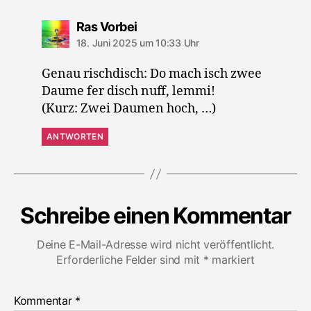
sagt:
Ras Vorbei
18. Juni 2025 um 10:33 Uhr
Genau rischdisch: Do mach isch zwee
Daume fer disch nuff, lemmi!
(Kurz: Zwei Daumen hoch, …)
ANTWORTEN
Schreibe einen Kommentar
Deine E-Mail-Adresse wird nicht veröffentlicht.
Erforderliche Felder sind mit
*
markiert
Kommentar
*