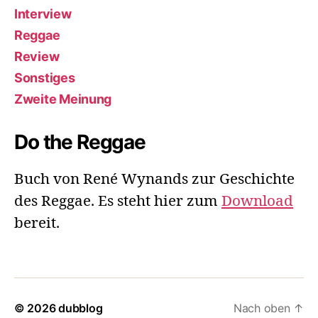
Interview
Reggae
Review
Sonstiges
Zweite Meinung
Do the Reggae
Buch von René Wynands zur Geschichte
des Reggae. Es steht hier zum
Download
bereit.
© 2026
dubblog
Nach oben
↑