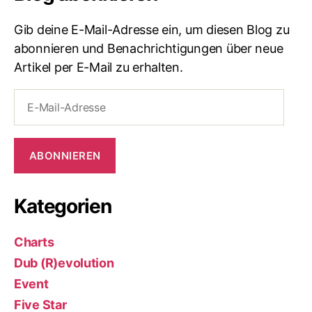
Gib deine E-Mail-Adresse ein, um diesen Blog zu
abonnieren und Benachrichtigungen über neue
Artikel per E-Mail zu erhalten.
E-
Mail-
Adresse
ABONNIEREN
Kategorien
Charts
Dub (R)evolution
Event
Five Star