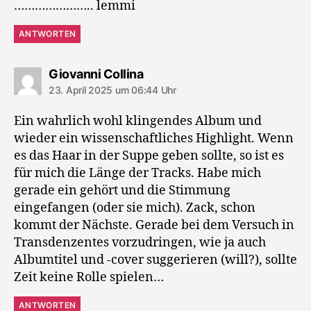
………………….. lemmi
ANTWORTEN
sagt:
Giovanni Collina
23. April 2025 um 06:44 Uhr
Ein wahrlich wohl klingendes Album und
wieder ein wissenschaftliches Highlight. Wenn
es das Haar in der Suppe geben sollte, so ist es
für mich die Länge der Tracks. Habe mich
gerade ein gehört und die Stimmung
eingefangen (oder sie mich). Zack, schon
kommt der Nächste. Gerade bei dem Versuch in
Transdenzentes vorzudringen, wie ja auch
Albumtitel und -cover suggerieren (will?), sollte
Zeit keine Rolle spielen…
ANTWORTEN