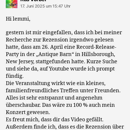
17. Juni 2025 um 15:47 Uhr
Hi lemmi,
gestern ist mir eingefallen, dass ich bei meiner
Recherche zur Rezension irgendwo gelesen
hatte, dass am 26. April eine Record-Release-
Party in der „Antique Barn“ in Hillsborough,
New Jersey, stattgefunden hatte. Kurze Suche
und siehe da, auf Youtube wurde ich prompt
fündig.
Die Veranstaltung wirkt wie ein kleines,
familienfreundliches Treffen unter Freunden.
Alles ist sehr entspannt und angenehm
überschaubar. Das wäre zu 100 % auch mein
Konzert gewesen.
Es freut mich, dass dir das Video gefällt.
Außerdem finde ich, dass es die Rezension über