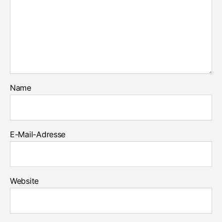
Name
E-Mail-Adresse
Website