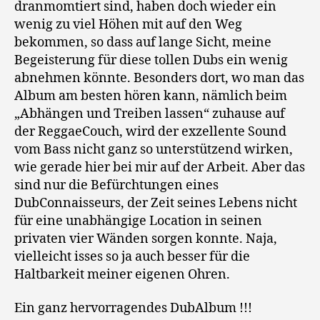
dranmomtiert sind, haben doch wieder ein
wenig zu viel Höhen mit auf den Weg
bekommen, so dass auf lange Sicht, meine
Begeisterung für diese tollen Dubs ein wenig
abnehmen könnte. Besonders dort, wo man das
Album am besten hören kann, nämlich beim
„Abhängen und Treiben lassen“ zuhause auf
der ReggaeCouch, wird der exzellente Sound
vom Bass nicht ganz so unterstützend wirken,
wie gerade hier bei mir auf der Arbeit. Aber das
sind nur die Befürchtungen eines
DubConnaisseurs, der Zeit seines Lebens nicht
für eine unabhängige Location in seinen
privaten vier Wänden sorgen konnte. Naja,
vielleicht isses so ja auch besser für die
Haltbarkeit meiner eigenen Ohren.
Ein ganz hervorragendes DubAlbum !!!