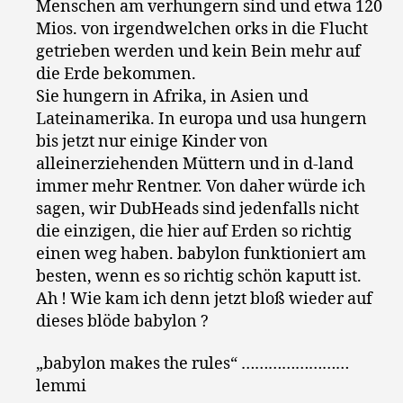
Menschen am verhungern sind und etwa 120
Mios. von irgendwelchen orks in die Flucht
getrieben werden und kein Bein mehr auf
die Erde bekommen.
Sie hungern in Afrika, in Asien und
Lateinamerika. In europa und usa hungern
bis jetzt nur einige Kinder von
alleinerziehenden Müttern und in d-land
immer mehr Rentner. Von daher würde ich
sagen, wir DubHeads sind jedenfalls nicht
die einzigen, die hier auf Erden so richtig
einen weg haben. babylon funktioniert am
besten, wenn es so richtig schön kaputt ist.
Ah ! Wie kam ich denn jetzt bloß wieder auf
dieses blöde babylon ?
„babylon makes the rules“ ……………………
lemmi