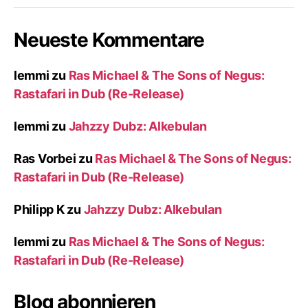
Neueste Kommentare
lemmi
zu
Ras Michael & The Sons of Negus:
Rastafari in Dub (Re-Release)
lemmi
zu
Jahzzy Dubz: Alkebulan
Ras Vorbei
zu
Ras Michael & The Sons of Negus:
Rastafari in Dub (Re-Release)
Philipp K
zu
Jahzzy Dubz: Alkebulan
lemmi
zu
Ras Michael & The Sons of Negus:
Rastafari in Dub (Re-Release)
Blog abonnieren