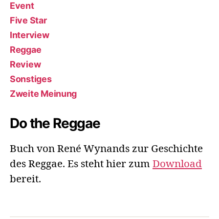
Event
Five Star
Interview
Reggae
Review
Sonstiges
Zweite Meinung
Do the Reggae
Buch von René Wynands zur Geschichte
des Reggae. Es steht hier zum
Download
bereit.