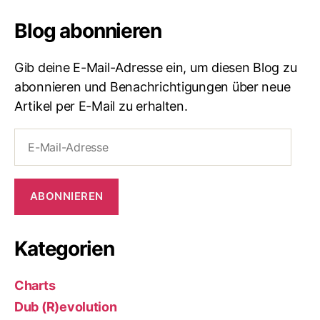
Blog abonnieren
Gib deine E-Mail-Adresse ein, um diesen Blog zu
abonnieren und Benachrichtigungen über neue
Artikel per E-Mail zu erhalten.
E-
Mail-
Adresse
ABONNIEREN
Kategorien
Charts
Dub (R)evolution