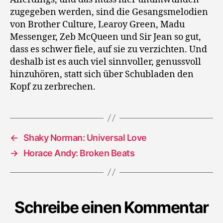
zugegeben werden, sind die Gesangsmelodien
von Brother Culture, Learoy Green, Madu
Messenger, Zeb McQueen und Sir Jean so gut,
dass es schwer fiele, auf sie zu verzichten. Und
deshalb ist es auch viel sinnvoller, genussvoll
hinzuhören, statt sich über Schubladen den
Kopf zu zerbrechen.
←
Shaky Norman: Universal Love
→
Horace Andy: Broken Beats
Schreibe einen Kommentar