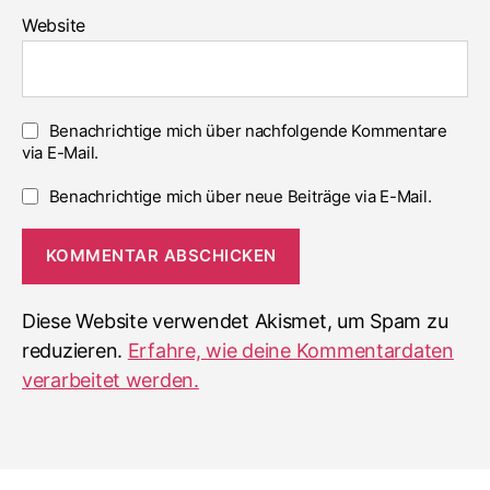
Website
Benachrichtige mich über nachfolgende Kommentare
via E-Mail.
Benachrichtige mich über neue Beiträge via E-Mail.
Diese Website verwendet Akismet, um Spam zu
reduzieren.
Erfahre, wie deine Kommentardaten
verarbeitet werden.