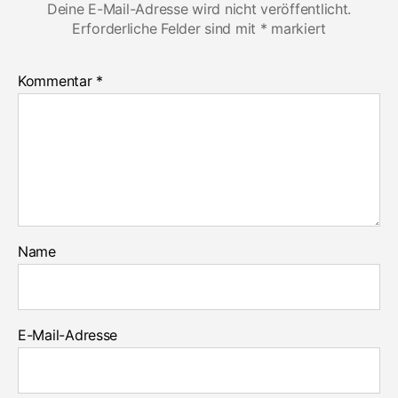
Deine E-Mail-Adresse wird nicht veröffentlicht.
Erforderliche Felder sind mit
*
markiert
Kommentar
*
Name
E-Mail-Adresse