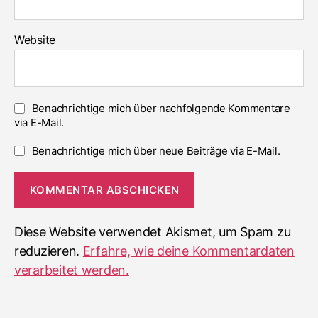
Website
Benachrichtige mich über nachfolgende Kommentare
via E-Mail.
Benachrichtige mich über neue Beiträge via E-Mail.
Diese Website verwendet Akismet, um Spam zu
reduzieren.
Erfahre, wie deine Kommentardaten
verarbeitet werden.