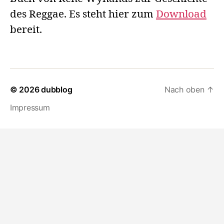
des Reggae. Es steht hier zum
Download
bereit.
© 2026
dubblog
Nach oben
↑
Impressum