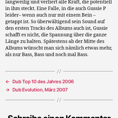
langweilig und verliert alle Kraft, die potentiell
in ihm steckt. Eine Falle, in die auch Gussie P
leider– wenn auch nur mit einem Bein –
getappt ist. So überwältigend sein Sound auf
den ersten Tracks des Albums auch ist, Gussie
schafft es nicht, die Spannung über die ganze
Länge zu halten. Spätestens ab der Mitte des
Albums wünscht man sich nämlich etwas mehr,
als nur Bass, Bass und noch mal Bass.
←
Dub Top 10 des Jahres 2006
→
Dub Evolution, März 2007