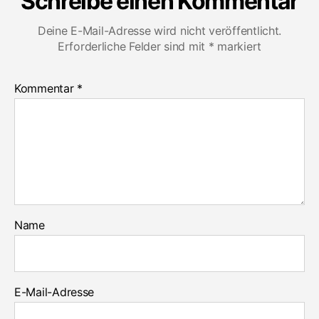
Schreibe einen Kommentar
Deine E-Mail-Adresse wird nicht veröffentlicht.
Erforderliche Felder sind mit
*
markiert
Kommentar
*
Name
E-Mail-Adresse