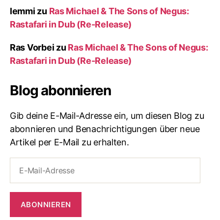
lemmi
zu
Ras Michael & The Sons of Negus:
Rastafari in Dub (Re-Release)
Ras Vorbei
zu
Ras Michael & The Sons of Negus:
Rastafari in Dub (Re-Release)
Blog abonnieren
Gib deine E-Mail-Adresse ein, um diesen Blog zu
abonnieren und Benachrichtigungen über neue
Artikel per E-Mail zu erhalten.
E-
Mail-
Adresse
ABONNIEREN