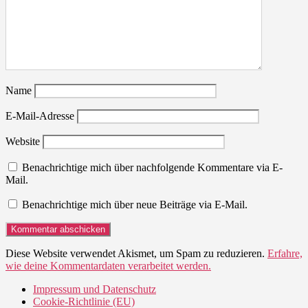
Name
E-Mail-Adresse
Website
Benachrichtige mich über nachfolgende Kommentare via E-
Mail.
Benachrichtige mich über neue Beiträge via E-Mail.
Diese Website verwendet Akismet, um Spam zu reduzieren.
Erfahre,
wie deine Kommentardaten verarbeitet werden.
Impressum und Datenschutz
Cookie-Richtlinie (EU)