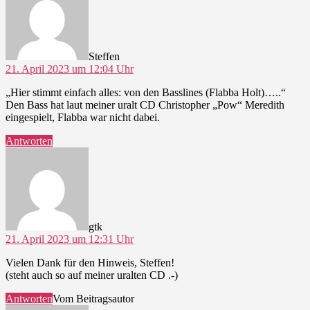
Steffen
21. April 2023 um 12:04 Uhr
„Hier stimmt einfach alles: von den Basslines (Flabba Holt)…..“
Den Bass hat laut meiner uralt CD Christopher „Pow“ Meredith
eingespielt, Flabba war nicht dabei.
Antworten
sagt:
gtk
21. April 2023 um 12:31 Uhr
Vielen Dank für den Hinweis, Steffen!
(steht auch so auf meiner uralten CD .-)
Antworten
Vom Beitragsautor