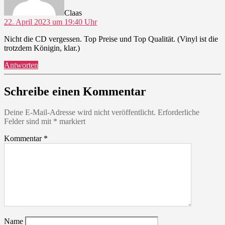
Claas
22. April 2023 um 19:40 Uhr
Nicht die CD vergessen. Top Preise und Top Qualität. (Vinyl ist die
trotzdem Königin, klar.)
Antworten
Schreibe einen Kommentar
Deine E-Mail-Adresse wird nicht veröffentlicht.
Erforderliche
Felder sind mit
*
markiert
Kommentar
*
Name