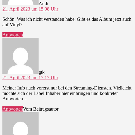
Andi
21. April 2023 um 15:08 Uhr
Schön. Was ich nicht verstanden habe: Gibt es das Album jetzt auch
auf Vinyl?
Antworten
sagt:
gtk
21. April 2023 um 17:17 Uhr
Meiner Info nach vorerst nur bei den Streaming-Diensten. Vielleicht
möchte sich der Label-Inhaber hier einbringen und konkreter
Antworten…
Antworten
Vom Beitragsautor
sagt: