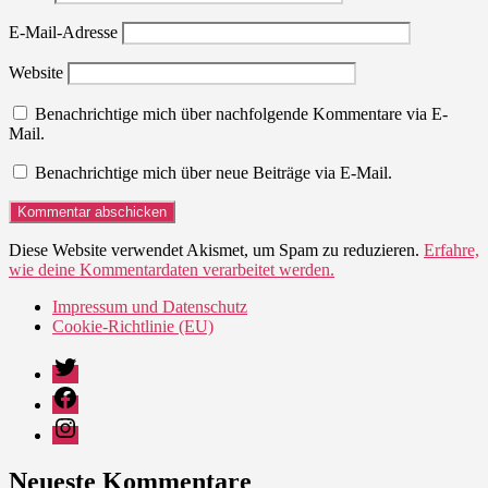
E-Mail-Adresse
Website
Benachrichtige mich über nachfolgende Kommentare via E-
Mail.
Benachrichtige mich über neue Beiträge via E-Mail.
Diese Website verwendet Akismet, um Spam zu reduzieren.
Erfahre,
wie deine Kommentardaten verarbeitet werden.
Impressum und Datenschutz
Cookie-Richtlinie (EU)
Twitter
Facebook
Instagram
Neueste Kommentare