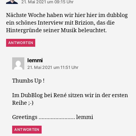
21. Mai 2021 um 09:15 Uhr
Nächste Woche haben wir hier hier im dubblog
ein schönes Interview mit Brizion, das die
Hintergründe seiner Musik beleuchtet.
ANTWORTEN
sagt:
lemmi
21. Mai 2021 um 11:51 Uhr
Thumbs Up !
Im DubBlog bei René sitzen wir in der ersten
Reihe ;-)
Greetings …………………… lemmi
ANTWORTEN