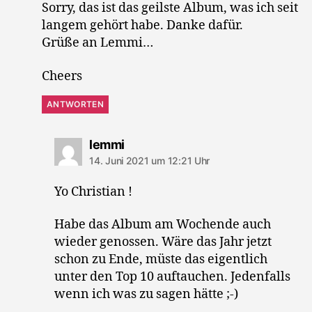
Sorry, das ist das geilste Album, was ich seit
langem gehört habe. Danke dafür.
Grüße an Lemmi…
Cheers
ANTWORTEN
sagt:
lemmi
14. Juni 2021 um 12:21 Uhr
Yo Christian !
Habe das Album am Wochende auch
wieder genossen. Wäre das Jahr jetzt
schon zu Ende, müste das eigentlich
unter den Top 10 auftauchen. Jedenfalls
wenn ich was zu sagen hätte ;-)