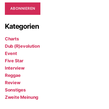
ABONNIEREN
Kategorien
Charts
Dub (R)evolution
Event
Five Star
Interview
Reggae
Review
Sonstiges
Zweite Meinung