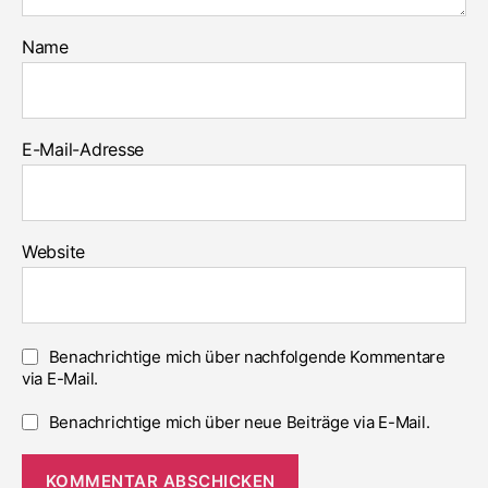
Name
E-Mail-Adresse
Website
Benachrichtige mich über nachfolgende Kommentare
via E-Mail.
Benachrichtige mich über neue Beiträge via E-Mail.