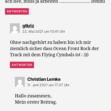
ach nee, muss ja arbeiten ……………………. lemmi
ANTWORTEN
sagt:
gtkriz
22. Mai 2021 um 10:41 Uhr
Ohne nachgehört zu haben bin ich mir
ziemlich sicher dass Ocean Front Rock der
Track mit dem Flying Cymbals ist :-)))
ANTWORTEN
sagt:
Christian Lemke
11. Juni 2021 um 17:37 Uhr
Hallo zusammen,
Mein erster Beitrag.