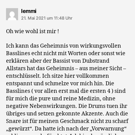
sagt:
lemmi
21. Mai 2021 um 11:48 Uhr
Oh wie wohl ist mir !
Ich kann das Geheimnis von wirkungsvollen
Basslines echt nicht mit Worten oder sonst wie
erklären aber der Bassist von Dubstrand
Allstars hat das Geheimnis – aus meiner Sicht –
entschlüsselt. Ich sitze hier vollkommen
entspannt und schmelze vor mich hin. Die
Basslines ( vor allen erst mal die ersten 4 ) sind
für mich die pure und reine Medizin, ohne
negative Nebenwirkungen. Die Drums tuen ihr
übriges und setzen gekonnte Akzente. Auch die
Snare ist für meinen Geschmack nicht zu scharf
„gewürzt“. Da hatte ich nach der „Vorwarnung“