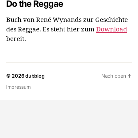
Do the Reggae
Buch von René Wynands zur Geschichte
des Reggae. Es steht hier zum
Download
bereit.
© 2026
dubblog
Nach oben
↑
Impressum