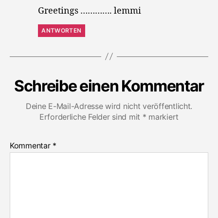
Greetings …………. lemmi
ANTWORTEN
Schreibe einen Kommentar
Deine E-Mail-Adresse wird nicht veröffentlicht.
Erforderliche Felder sind mit
*
markiert
Kommentar
*