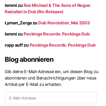
lemmi
zu
Ras Michael & The Sons of Negus:
Rastafari in Dub (Re-Release)
Lyman_Zerga
zu
Dub Revolution, Mai 2003
lemmi
zu
Peckings Records: Peckings Dub
ropp auff
zu
Peckings Records: Peckings Dub
Blog abonnieren
Gib deine E-Mail-Adresse ein, um diesen Blog zu
abonnieren und Benachrichtigungen über neue
Artikel per E-Mail zu erhalten.
E-
Mail-
Adresse