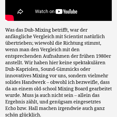
Was das Dub-Mixing betrifft, war der
anfängliche Vergleich mit Scientist natürlich
übertrieben; wiewohl die Richtung stimmt,
wenn man den Vergleich mit den
entsprechenden Aufnahmen der frühen 1980er
anstellt. Wir haben hier keine spektakulären
Dub-Kapriolen, Sound-Gimmicks oder
innovatives Mixing vor uns, sondern vielmehr
solides Handwerk – obwohl ich bezweifle, dass
da an einem old-school Mixing Board gearbeitet
wurde. Muss ja auch nicht sein – allein das
Ergebnis zählt, und genügsam eingesetztes
Echo bzw. Hall machen irgendwie auch ganz
schön glücklich.