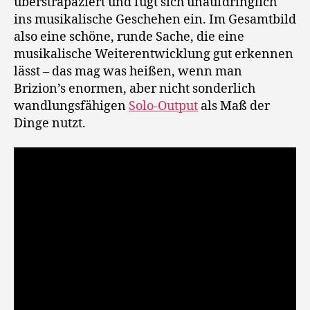
überstrapaziert und fügt sich unaufdringlich
ins musikalische Geschehen ein. Im Gesamtbild
also eine schöne, runde Sache, die eine
musikalische Weiterentwicklung gut erkennen
lässt – das mag was heißen, wenn man
Brizion’s enormen, aber nicht sonderlich
wandlungsfähigen
Solo-Output
als Maß der
Dinge nutzt.