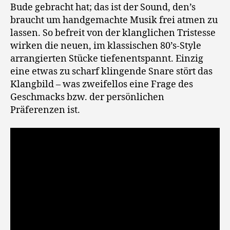
Bude gebracht hat; das ist der Sound, den’s
braucht um handgemachte Musik frei atmen zu
lassen. So befreit von der klanglichen Tristesse
wirken die neuen, im klassischen 80’s-Style
arrangierten Stücke tiefenentspannt. Einzig
eine etwas zu scharf klingende Snare stört das
Klangbild – was zweifellos eine Frage des
Geschmacks bzw. der persönlichen
Präferenzen ist.