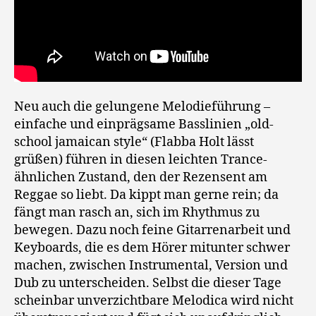
Neu auch die gelungene Melodieführung –
einfache und einprägsame Basslinien „old-
school jamaican style“ (Flabba Holt lässt
grüßen) führen in diesen leichten Trance-
ähnlichen Zustand, den der Rezensent am
Reggae so liebt. Da kippt man gerne rein; da
fängt man rasch an, sich im Rhythmus zu
bewegen. Dazu noch feine Gitarrenarbeit und
Keyboards, die es dem Hörer mitunter schwer
machen, zwischen Instrumental, Version und
Dub zu unterscheiden. Selbst die dieser Tage
scheinbar unverzichtbare Melodica wird nicht